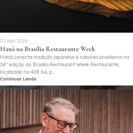
01 ago 2026
Haná na Brasilia Restaurante Week
Haná conecta tradição japonesa e sabores brasileiros na
34ª edição do Brasília Restaurant Week Restaurante,
localizado na 408 Sul, p...
Continuar Lendo