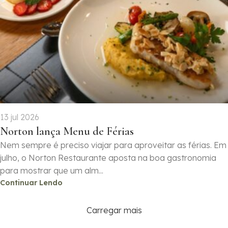
13 jul 2026
Norton lança Menu de Férias
Nem sempre é preciso viajar para aproveitar as férias. Em
julho, o Norton Restaurante aposta na boa gastronomia
para mostrar que um alm...
Continuar Lendo
Carregar mais