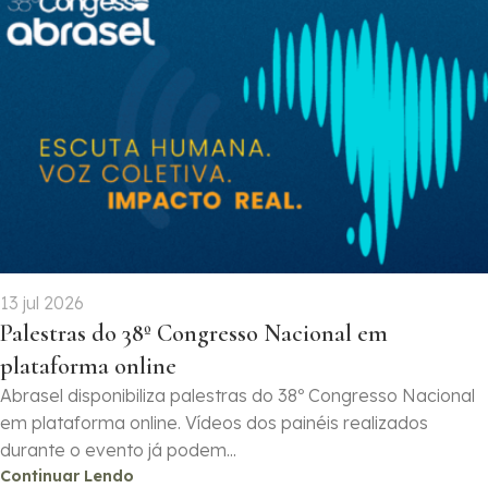
13 jul 2026
Palestras do 38º Congresso Nacional em
plataforma online
Abrasel disponibiliza palestras do 38º Congresso Nacional
em plataforma online. Vídeos dos painéis realizados
durante o evento já podem...
Continuar Lendo