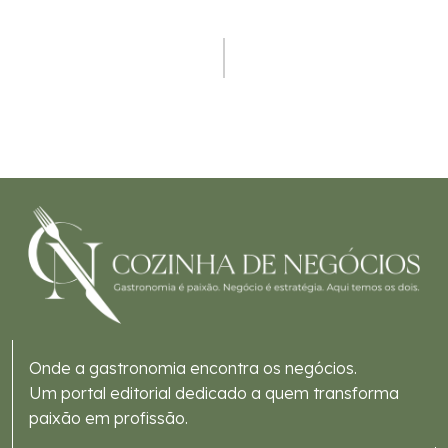
Onde a gastronomia encontra os negócios.
Um portal editorial dedicado a quem transforma
paixão em profissão.