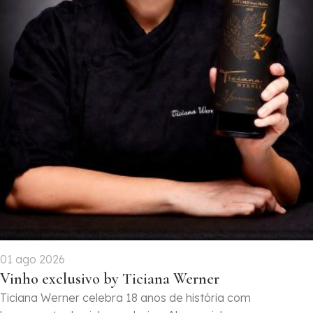
01 ago 2026
Vinho exclusivo by Ticiana Werner
Ticiana Werner celebra 18 anos de história com