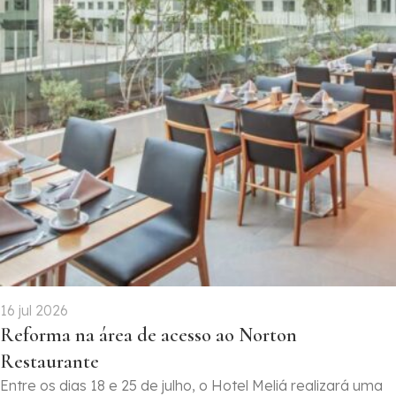
16 jul 2026
Reforma na área de acesso ao Norton
Restaurante
Entre os dias 18 e 25 de julho, o Hotel Meliá realizará uma