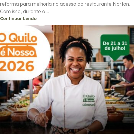
reforma para melhoria no acesso ao restaurante Norton.
Com isso, durante o ...
Continuar Lendo