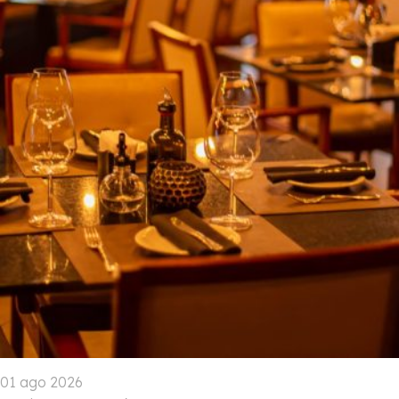
01 ago 2026