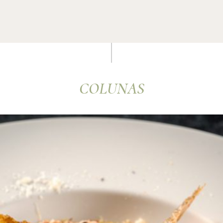
COLUNAS