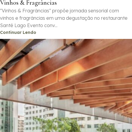
Vinhos & Fragrâncias
"Vinhos & Fragrâncias" propõe jornada sensorial com
vinhos e fragrâncias em uma degustação no restaurante
Santé Lago Evento conv...
Continuar Lendo