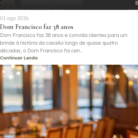
01 ago 2026
Dom Francisco faz 38 anos
Dom Francisco faz 38 anos e convida clientes para um
brinde à história da casaAo longo de quase quatro
décadas, o Dom Francisco foi cen...
Continuar Lendo