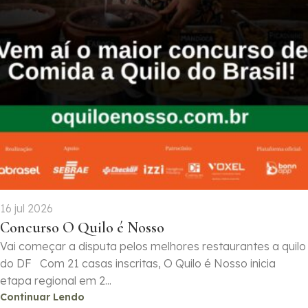
16 jul 2026
Concurso O Quilo é Nosso
Vai começar a disputa pelos melhores restaurantes a quilo
do DF Com 21 casas inscritas, O Quilo é Nosso inicia
etapa regional em 2...
Continuar Lendo