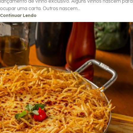
lançamento de vinho exclusivo. Alguns vinhos nascem para
ocupar uma carta. Outros nascem...
Continuar Lendo