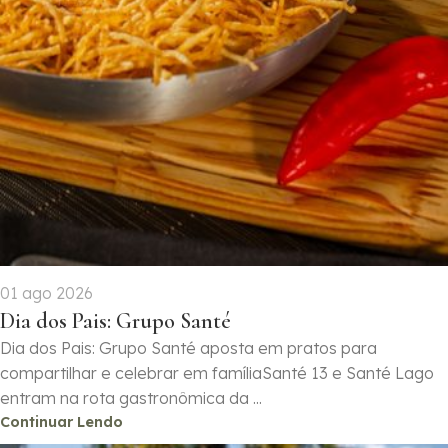
01 ago 2026
Dia dos Pais: Grupo Santé
Dia dos Pais: Grupo Santé aposta em pratos para
compartilhar e celebrar em famíliaSanté 13 e Santé Lago
entram na rota gastronômica da ...
Continuar Lendo