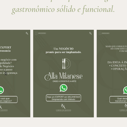
gastronômico sólido e funcional.