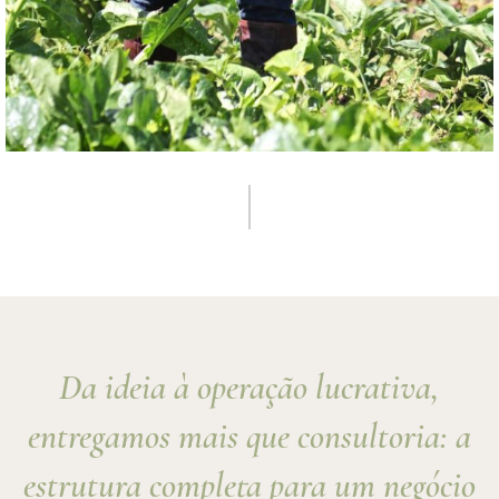
Da ideia à operação lucrativa,
entregamos mais que consultoria: a
estrutura completa para um negócio