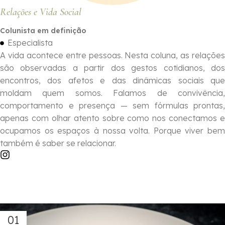
Relações e Vida Social
Colunista em definição
Especialista
A vida acontece entre pessoas. Nesta coluna, as relações
são observadas a partir dos gestos cotidianos, dos
encontros, dos afetos e das dinâmicas sociais que
moldam quem somos. Falamos de convivência,
comportamento e presença — sem fórmulas prontas,
apenas com olhar atento sobre como nos conectamos e
ocupamos os espaços à nossa volta. Porque viver bem
também é saber se relacionar.
01