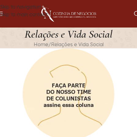
Skip to navigation
Skip to main content
Relações e Vida Social
Home
Relações e Vida Social