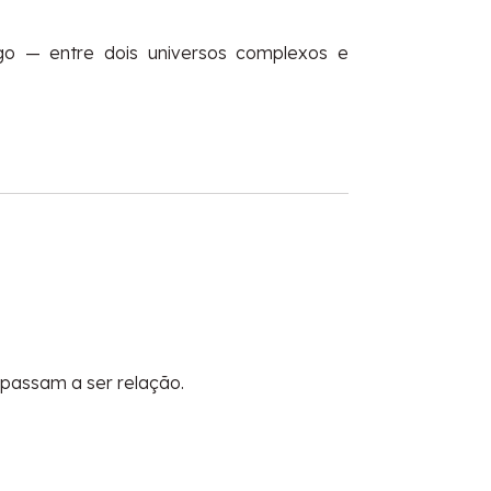
go — entre dois universos complexos e
 passam a ser relação.