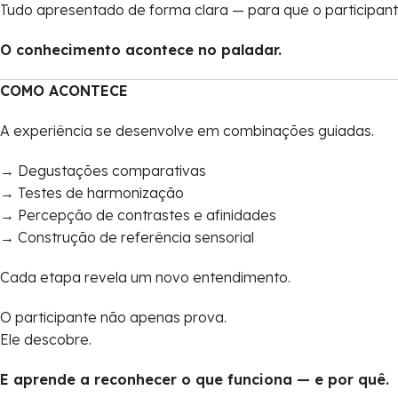
Tudo apresentado de forma clara — para que o participant
O conhecimento acontece no paladar.
COMO ACONTECE
A experiência se desenvolve em combinações guiadas.
→ Degustações comparativas
→ Testes de harmonização
→ Percepção de contrastes e afinidades
→ Construção de referência sensorial
Cada etapa revela um novo entendimento.
O participante não apenas prova.
Ele descobre.
E aprende a reconhecer o que funciona — e por quê.