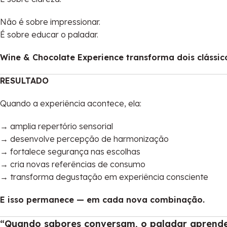
Não é sobre impressionar.
É sobre educar o paladar.
Wine & Chocolate Experience transforma dois clássi
RESULTADO
Quando a experiência acontece, ela:
→ amplia repertório sensorial
→ desenvolve percepção de harmonização
→ fortalece segurança nas escolhas
→ cria novas referências de consumo
→ transforma degustação em experiência consciente
E isso permanece — em cada nova combinação.
“Quando sabores conversam, o paladar aprende 