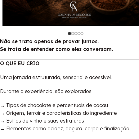
Não se trata apenas de provar juntos.
Se trata de entender como eles conversam.
O QUE EU CRIO
Uma jornada estruturada, sensorial e acessível.
Durante a experiência, são explorados:
→ Tipos de chocolate e percentuais de cacau
→ Origem, terroir e características do ingrediente
→ Estilos de vinho e suas estruturas
→ Elementos como acidez, doçura, corpo e finalização