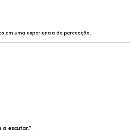
cos em uma experiência de percepção.
a escutar.”