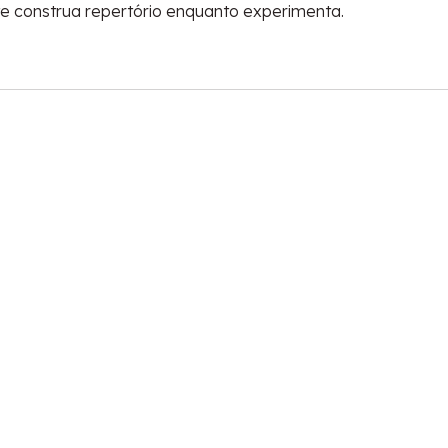
e construa repertório enquanto experimenta.