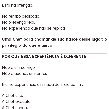
Está na atenção.
No tempo dedicado.
Na presença real.
Na experiência que não se replica.
Uma Chef para chamar de sua nasce desse lugar: o
privilégio do que é único.
POR QUE ESSA EXPERIÊNCIA É DIFERENTE
Não é um serviço.
Não é apenas um jantar.
É uma experiência assinada do início ao fim.
A Chef cria.
A Chef executa.
A Chef conduz.