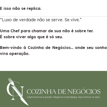
E isso não se replica.
“Luxo de verdade não se serve. Se vive.”
Uma Chef para chamar de sua não é sobre ter.
É sobre viver algo que é só seu.
Bem-vindo à Cozinha de Negócios… onde seu sonho
vira operação.