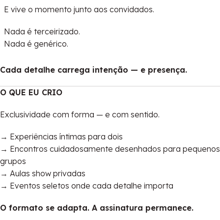
E vive o momento junto aos convidados.
Nada é terceirizado.
Nada é genérico.
Cada detalhe carrega intenção — e presença.
O QUE EU CRIO
Exclusividade com forma — e com sentido.
→ Experiências íntimas para dois
→ Encontros cuidadosamente desenhados para pequenos
grupos
→ Aulas show privadas
→ Eventos seletos onde cada detalhe importa
O formato se adapta. A assinatura permanece.