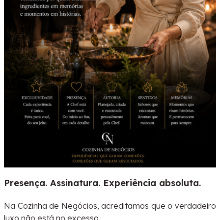
Presença. Assinatura. Experiência absoluta.
Na Cozinha de Negócios, acreditamos que o verdadeiro
luxo não está no excesso.