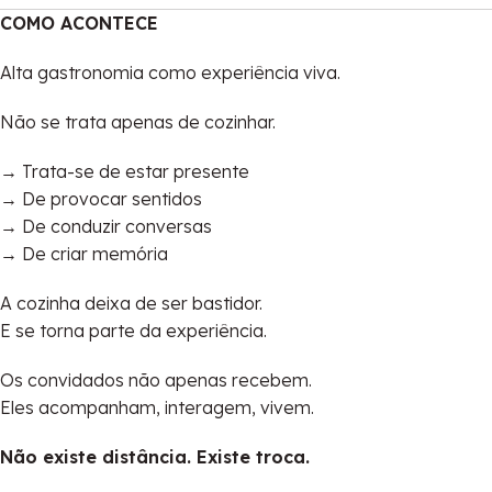
COMO ACONTECE
Alta gastronomia como experiência viva.
Não se trata apenas de cozinhar.
→ Trata-se de estar presente
→ De provocar sentidos
→ De conduzir conversas
→ De criar memória
A cozinha deixa de ser bastidor.
E se torna parte da experiência.
Os convidados não apenas recebem.
Eles acompanham, interagem, vivem.
Não existe distância. Existe troca.