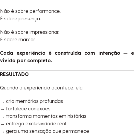
Não é sobre performance.
É sobre presença.
Não é sobre impressionar.
É sobre marcar.
Cada experiência é construída com intenção — e
vivida por completo.
RESULTADO
Quando a experiência acontece, ela:
→ cria memórias profundas
→ fortalece conexões
→ transforma momentos em histórias
→ entrega exclusividade real
→ gera uma sensação que permanece