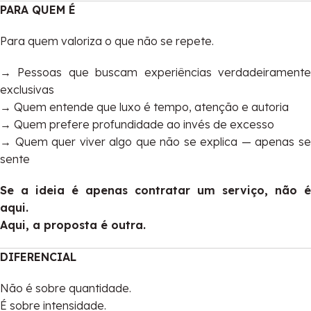
PARA QUEM É
Para quem valoriza o que não se repete.
→ Pessoas que buscam experiências verdadeiramente
exclusivas
→ Quem entende que luxo é tempo, atenção e autoria
→ Quem prefere profundidade ao invés de excesso
→ Quem quer viver algo que não se explica — apenas se
sente
Se a ideia é apenas contratar um serviço, não é
aqui.
Aqui, a proposta é outra.
DIFERENCIAL
Não é sobre quantidade.
É sobre intensidade.