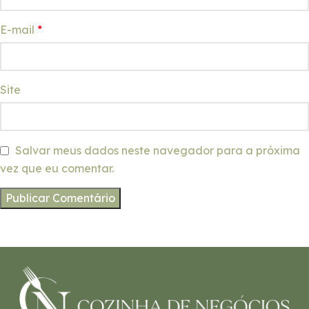
E-mail
*
Site
Salvar meus dados neste navegador para a próxima
vez que eu comentar.