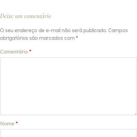
Deixe um comentário
O seu endereço de e-mail não será publicado.
Campos
obrigatórios são marcados com
*
Comentário
*
Nome
*