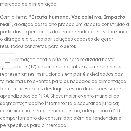
mercado de alimentação.
Com o tema
“Escuta humana. Voz coletiva. Impacto
real”
, a edição deste ano propõe um debate construído a
partir das experiências dos empreendedores, valorizando
o diálogo e a busca por soluções capazes de gerar
resultados concretos para o setor.
A programação para o público será realizada nesta
quarta-feira (17) e reunirá especialistas, empresários e
representantes institucionais em painéis dedicados aos
temas mais relevantes para os negócios de alimentação
fora do lar. Entre os destaques estão discussões sobre os
aprendizados da NRA Show, maior evento mundial do
segmento; trabalho intermitente e segurança jurídica;
comunicação e empreendedorismo; adequação à NR-1;
comportamento do consumidor; além de tendências e
perspectivas para o mercado.