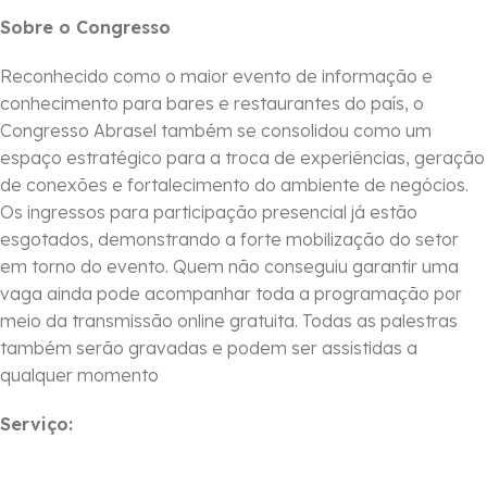
Sobre o Congresso
Reconhecido como o maior evento de informação e
conhecimento para bares e restaurantes do país, o
Congresso Abrasel também se consolidou como um
espaço estratégico para a troca de experiências, geração
de conexões e fortalecimento do ambiente de negócios.
Os ingressos para participação presencial já estão
esgotados, demonstrando a forte mobilização do setor
em torno do evento. Quem não conseguiu garantir uma
vaga ainda pode acompanhar toda a programação por
meio da transmissão online gratuita. Todas as palestras
também serão gravadas e podem ser assistidas a
qualquer momento
Serviço: