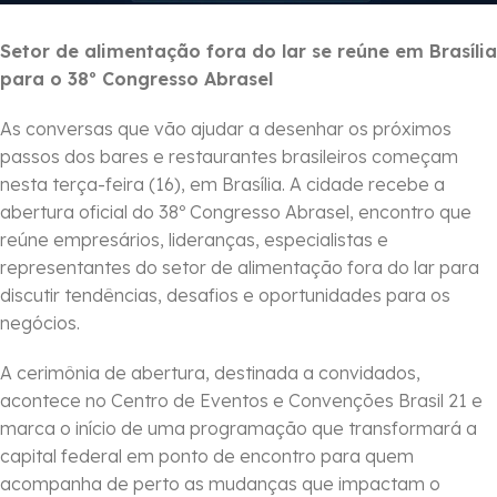
Setor de alimentação fora do lar se reúne em Brasília
para o 38º Congresso Abrasel
As conversas que vão ajudar a desenhar os próximos
passos dos bares e restaurantes brasileiros começam
nesta terça-feira (16), em Brasília. A cidade recebe a
abertura oficial do 38º Congresso Abrasel, encontro que
reúne empresários, lideranças, especialistas e
representantes do setor de alimentação fora do lar para
discutir tendências, desafios e oportunidades para os
negócios.
A cerimônia de abertura, destinada a convidados,
acontece no Centro de Eventos e Convenções Brasil 21 e
marca o início de uma programação que transformará a
capital federal em ponto de encontro para quem
acompanha de perto as mudanças que impactam o